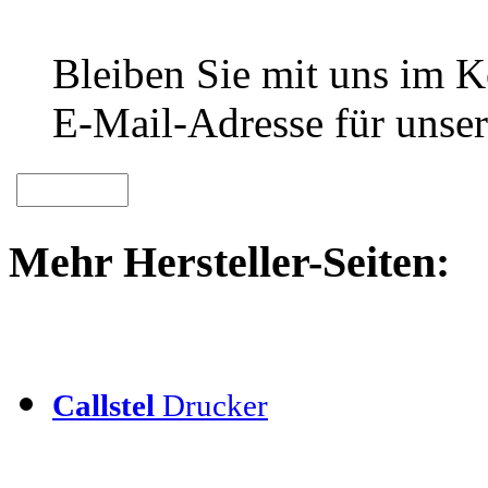
Bleiben Sie mit uns im Ko
E-Mail-Adresse für unser
Mehr Hersteller-Seiten:
Callstel
Drucker