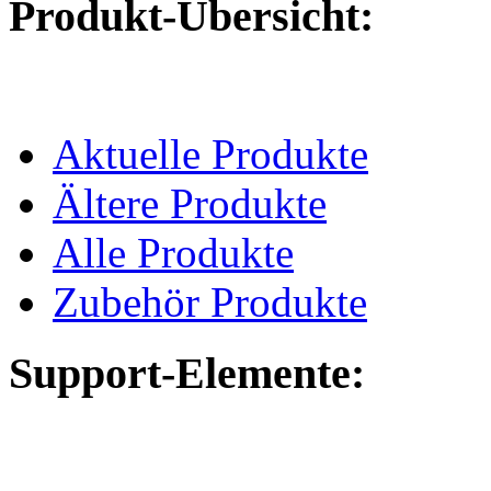
Produkt-Übersicht:
Aktuelle Produkte
Ältere Produkte
Alle Produkte
Zubehör Produkte
Support-Elemente: