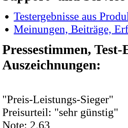
Testergebnisse aus Produ
Meinungen, Beiträge, Er
Pressestimmen, Test-
Auszeichnungen:
"Preis-Leistungs-Sieger"
Preisurteil: "sehr günstig"
Note: 2,63