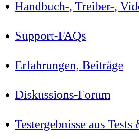
Handbuch-, Treiber-, Vi
Support-FAQs
Erfahrungen, Beiträge
Diskussions-Forum
Testergebnisse aus Tests 