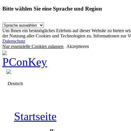
Bitte wählen Sie eine Sprache und Region
Um Ihnen ein bestmögliches Erlebnis auf dieser Website zu bieten se
der Nutzung aller Cookies und Technologien zu. Informationen zur 
Datenschutz
Nur essenzielle Cookies zulassen
Akzeptieren
Deutsch
Startseite