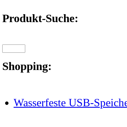
Produkt-Suche:
Shopping:
Wasserfeste USB-Speiche