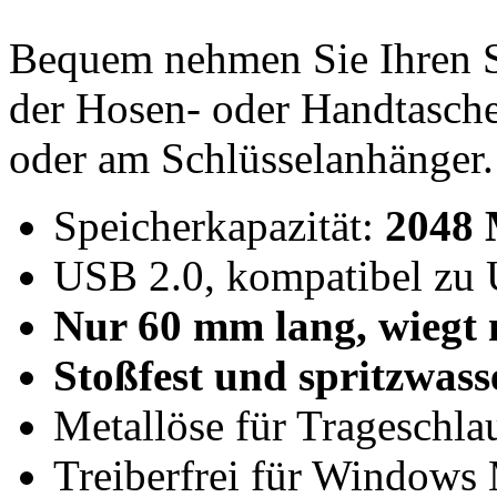
Bequem nehmen Sie Ihren S
der Hosen- oder Handtasche
oder am Schlüsselanhänger.
Speicherkapazität:
2048 
USB 2.0, kompatibel zu 
Nur 60 mm lang, wiegt
Stoßfest und spritzwass
Metallöse für Trageschla
Treiberfrei für Windows