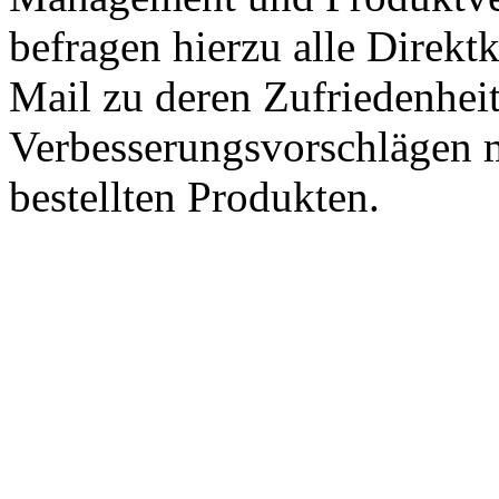
befragen hierzu alle Direk
Mail zu deren Zufriedenhei
Verbesserungsvorschlägen m
bestellten Produkten.