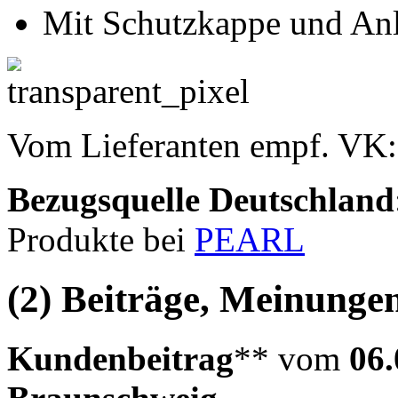
Mit Schutzkappe und Anl
Vom Lieferanten empf. VK
Bezugsquelle
Deutschland
Produkte bei
PEARL
(2) Beiträge, Meinungen
Kundenbeitrag
** vom
06.