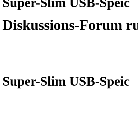
Super-Slim USB-Speic
Diskussions-Forum r
Super-Slim USB-Speic