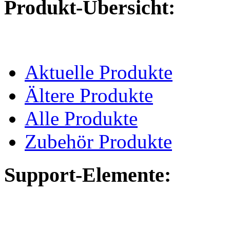
Produkt-Übersicht:
Aktuelle Produkte
Ältere Produkte
Alle Produkte
Zubehör Produkte
Support-Elemente: