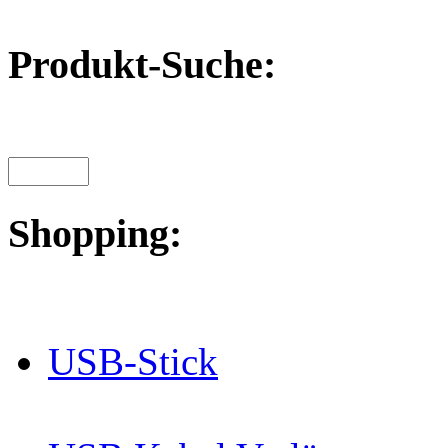
Produkt-Suche:
Shopping:
USB-Stick