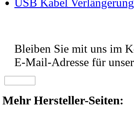
USB Kabel Verlängerung
Bleiben Sie mit uns im Ko
E-Mail-Adresse für unser
Mehr Hersteller-Seiten: