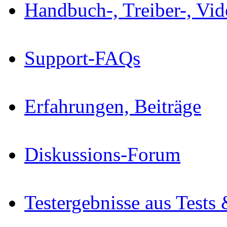
Handbuch-, Treiber-, Vi
Support-FAQs
Erfahrungen, Beiträge
Diskussions-Forum
Testergebnisse aus Tests 