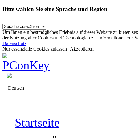
Bitte wählen Sie eine Sprache und Region
Um Ihnen ein bestmögliches Erlebnis auf dieser Website zu bieten se
der Nutzung aller Cookies und Technologien zu. Informationen zur 
Datenschutz
Nur essenzielle Cookies zulassen
Akzeptieren
Deutsch
Startseite