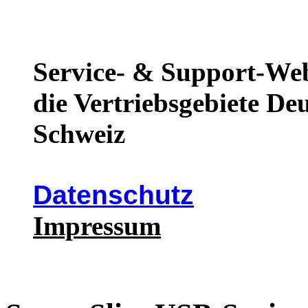
Service- & Support-We
die Vertriebsgebiete De
Schweiz
Datenschutz
Impressum