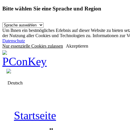
Bitte wählen Sie eine Sprache und Region
Um Ihnen ein bestmögliches Erlebnis auf dieser Website zu bieten se
der Nutzung aller Cookies und Technologien zu. Informationen zur 
Datenschutz
Nur essenzielle Cookies zulassen
Akzeptieren
Deutsch
Startseite