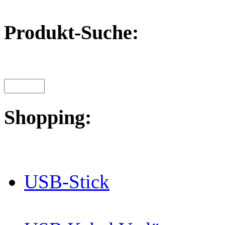
Produkt-Suche:
Shopping:
USB-Stick