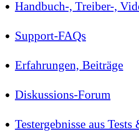
Handbuch-, Treiber-, Vi
Support-FAQs
Erfahrungen, Beiträge
Diskussions-Forum
Testergebnisse aus Tests 