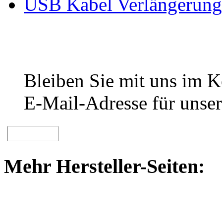
USB Kabel Verlängerung
Bleiben Sie mit uns im Ko
E-Mail-Adresse für unser
Mehr Hersteller-Seiten: