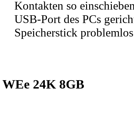
Kontakten so einschieben
USB-Port des PCs gericht
Speicherstick problemlos
WEe 24K 8GB