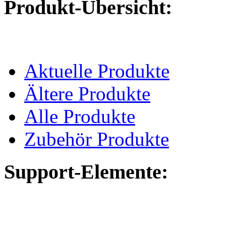
Produkt-Übersicht:
Aktuelle Produkte
Ältere Produkte
Alle Produkte
Zubehör Produkte
Support-Elemente: