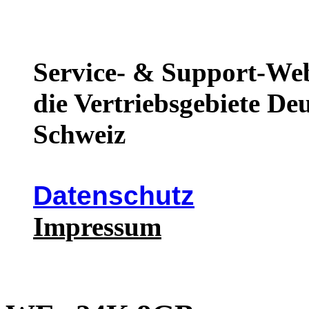
Service- & Support-We
die Vertriebsgebiete De
Schweiz
Datenschutz
Impressum